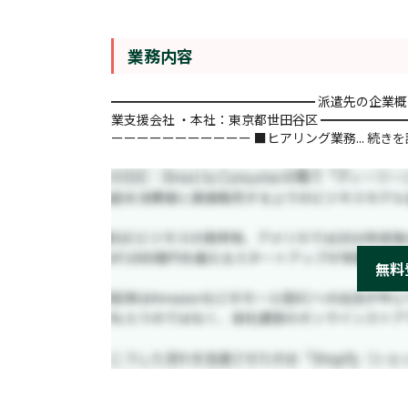
業務内容
━━━━━━━━━━━━━━━━ 派遣先の企業概
業支援会社 ・本社：東京都世田谷区 ━━━━━━
ーーーーーーーーーーー ■ヒアリング業務...
続きを