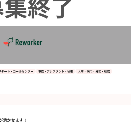
サポート・コールセンター
事務・アシスタント・秘書
人事・採用・労務・総務
が活かせます！