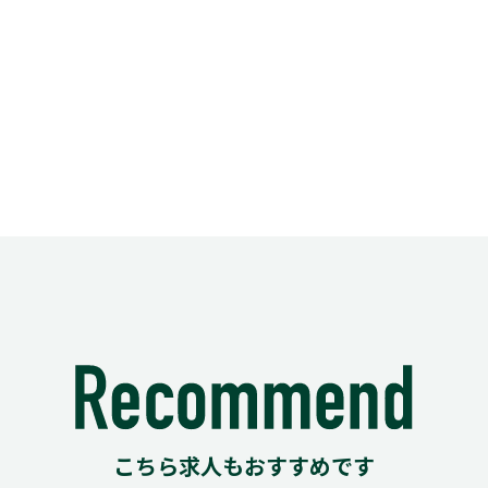
こちら求人もおすすめです