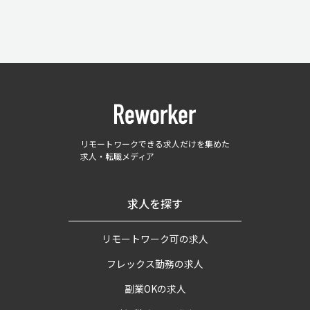
リモートワークできる求人だけを集めた
求人・転職メディア
求人を探す
リモートワーク可の求人
フレックス勤務の求人
副業OKの求人