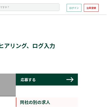
ログイン
会員登録
前ヒアリング、ログ入力
同社の別の求人