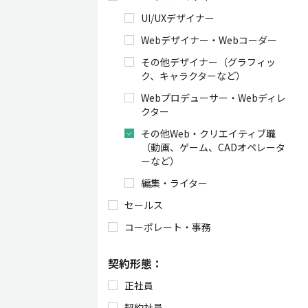
UI/UXデザイナー
Webデザイナー・Webコーダー
その他デザイナー（グラフィッ
ク、キャラクターなど）
Webプロデューサー・Webディレ
クター
その他Web・クリエイティブ職
（動画、ゲーム、CADオペレータ
ーなど）
編集・ライター
セールス
コーポレート・事務
契約形態：
正社員
契約社員