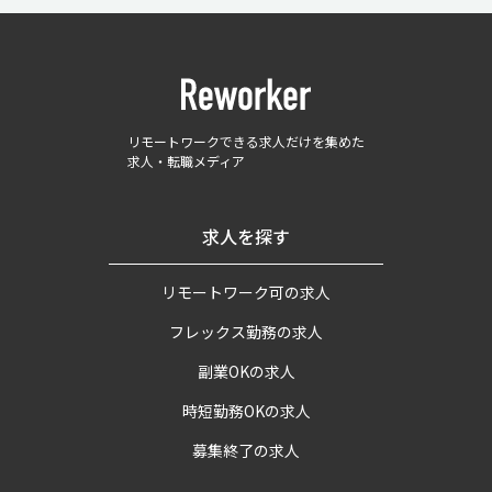
リモートワークできる求人だけを集めた
求人・転職メディア
求人を探す
リモートワーク可の求人
フレックス勤務の求人
副業OKの求人
時短勤務OKの求人
募集終了の求人