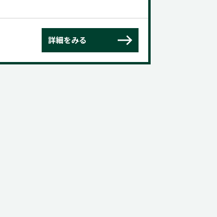
詳細をみる