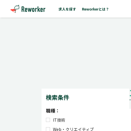
求人を探す
Reworkerとは？
検索条件
職種：
IT技術
Web・クリエイティブ