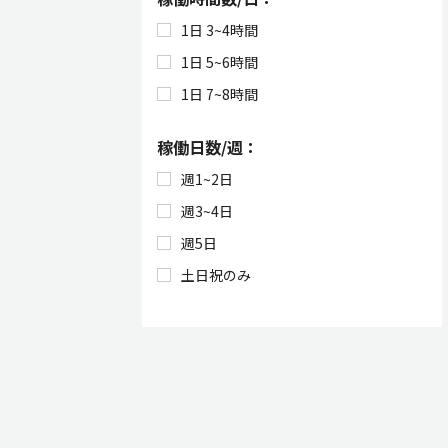
1日 3~4時間
1日 5~6時間
1日 7~8時間
稼働日数/週：
週1~2日
週3~4日
週5日
土日祝のみ