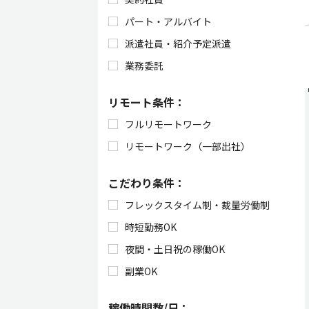
パート・アルバイト
派遣社員・紹介予定派遣
業務委託
リモート条件：
フルリモートワーク
リモートワーク（一部出社）
こだわり条件：
フレックスタイム制・裁量労働制
時短勤務OK
夜間・土日祝の稼働OK
副業OK
稼働時間数/日：