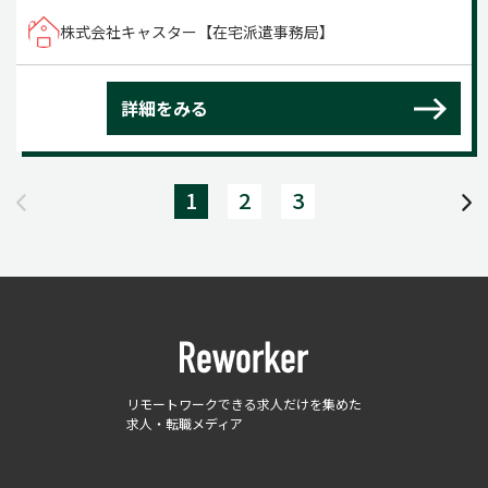
株式会社キャスター【在宅派遣事務局】
詳細をみる
1
2
3
リモートワークできる求人だけを集めた
求人・転職メディア