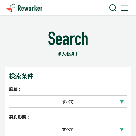
求人を探す
検索条件
職種：
すべて
IT技術
契約形態：
Web・クリエイティブ
すべて