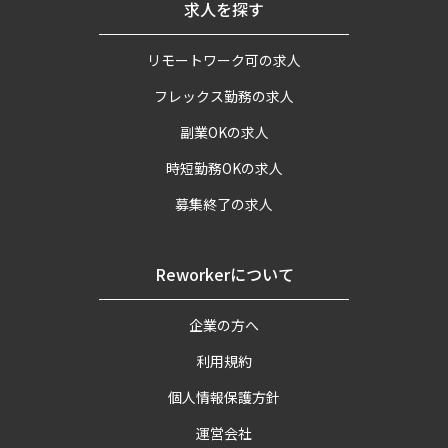
求人を探す
リモートワーク可の求人
フレックス勤務の求人
副業OKの求人
時短勤務OKの求人
募集終了の求人
Reworkerについて
企業の方へ
利用規約
個人情報保護方針
運営会社