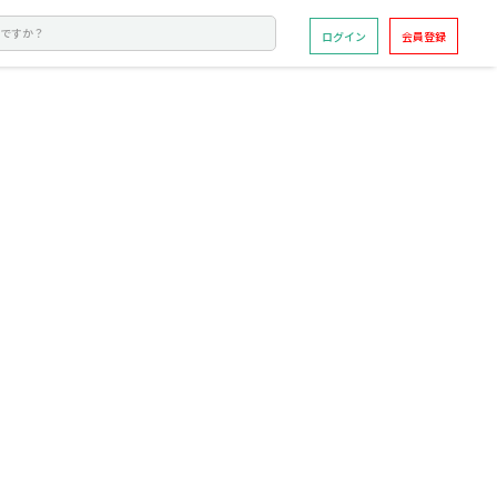
ログイン
会員登録