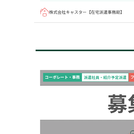
株式会社キャスター【在宅派遣事務局】
コーポレート・事務
派遣社員・紹介予定派遣