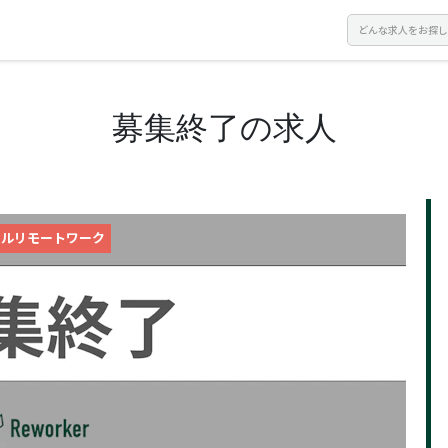
募集終了の求人
フルリモートワーク