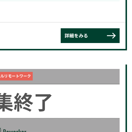
詳細をみる
フルリモートワーク