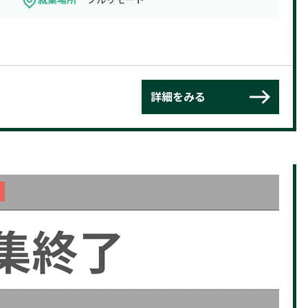
詳細をみる
ク