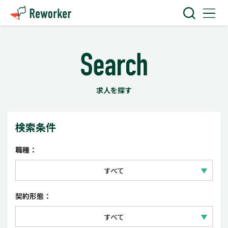
求人を探す
検索条件
職種：
すべて
IT技術
契約形態：
Web・クリエイティブ
すべて