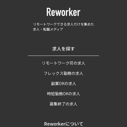
リモートワークできる求人だけを集めた
求人・転職メディア
求人を探す
リモートワーク可の求人
フレックス勤務の求人
副業OKの求人
時短勤務OKの求人
募集終了の求人
Reworkerについて