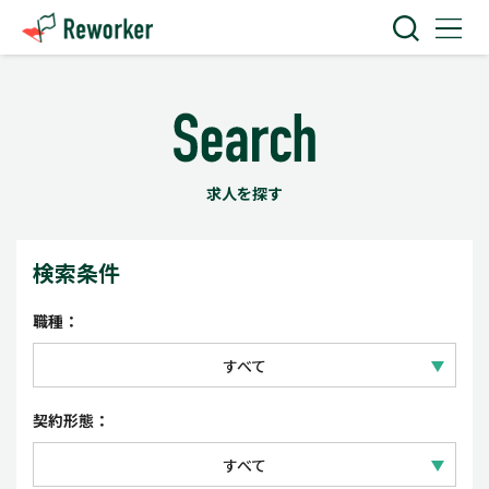
求人を探す
検索条件
職種：
すべて
IT技術
契約形態：
Web・クリエイティブ
すべて