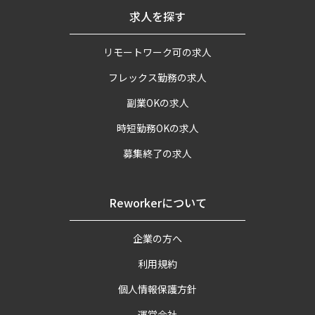
求人を探す
リモートワーク可の求人
フレックス勤務の求人
副業OKの求人
時短勤務OKの求人
募集終了の求人
Reworkerについて
企業の方へ
利用規約
個人情報保護方針
運営会社