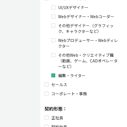
UI/UXデザイナー
Webデザイナー・Webコーダー
その他デザイナー（グラフィッ
ク、キャラクターなど）
Webプロデューサー・Webディレ
クター
その他Web・クリエイティブ職
（動画、ゲーム、CADオペレータ
ーなど）
編集・ライター
セールス
コーポレート・事務
契約形態：
正社員
契約社員