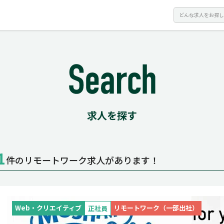
求人を探す
1
件のリモートワーク求人があります！
Web・クリエイティブ
リモートワーク（一部出社）
正社員