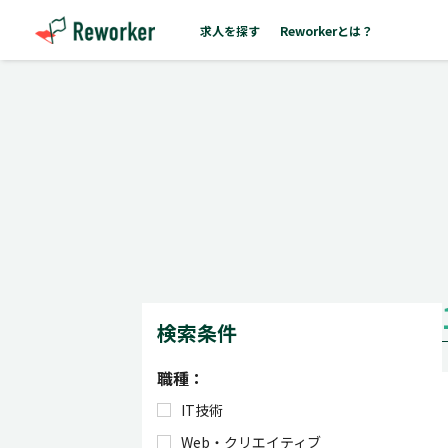
求人を探す
Reworkerとは？
検索条件
職種：
IT技術
Web・クリエイティブ