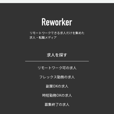
リモートワークできる求人だけを集めた
求人・転職メディア
求人を探す
リモートワーク可の求人
フレックス勤務の求人
副業OKの求人
時短勤務OKの求人
募集終了の求人