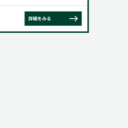
詳細をみる