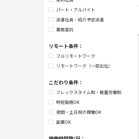
パート・アルバイト
派遣社員・紹介予定派遣
業務委託
リモート条件：
フルリモートワーク
リモートワーク（一部出社）
こだわり条件：
フレックスタイム制・裁量労働制
時短勤務OK
夜間・土日祝の稼働OK
副業OK
稼働時間数/日：