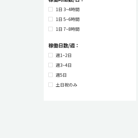
1日 3~4時間
1日 5~6時間
1日 7~8時間
稼働日数/週：
週1~2日
週3~4日
週5日
土日祝のみ