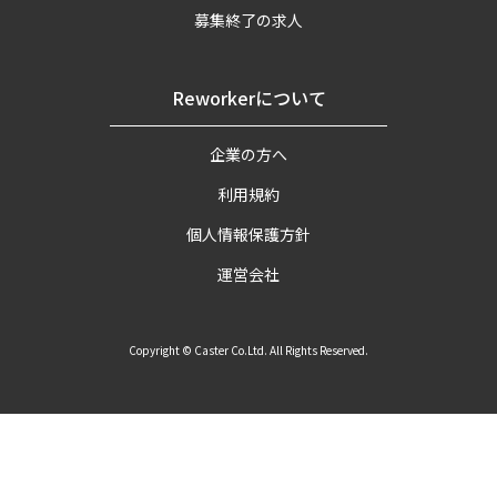
募集終了の求人
Reworkerについて
企業の方へ
利用規約
個人情報保護方針
運営会社
Copyright © Caster Co.Ltd. All Rights Reserved.