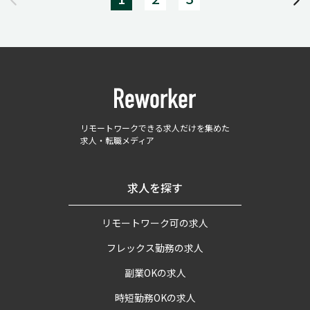
リモートワークできる求人だけを集めた
求人・転職メディア
求人を探す
リモートワーク可の求人
フレックス勤務の求人
副業OKの求人
時短勤務OKの求人