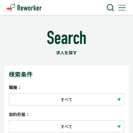
求人を探す
検索条件
職種：
すべて
IT技術
契約形態：
Web・クリエイティブ
すべて