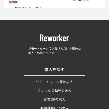
副業OK
株式会社キャスター
リモートワークできる求人だけを集めた
求人・転職メディア
求人を探す
リモートワーク可の求人
フレックス勤務の求人
副業OKの求人
時短勤務OKの求人