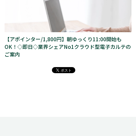
【アポインター/1,800円】朝ゆっくり11:00開始も
OK！◇即日◇業界シェアNo1クラウド型電子カルテの
ご案内