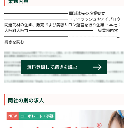
業務内容
━━━━━━━━━━━━━━━━ 🏢派遣先の企業概要
━━━━━━━━━━━━━━━━ ・アイラッシュやアイブロウ
関連商材の企画、販売および美容サロン運営を行う企業 ・本社：
大阪府大阪市 ━━━━━━━━━━━━━━━━ 💻業務内容
━━━━━━━━━━━━━━━━ ーーーーーーーーーーーー...
続きを読む
同社の別の求人
NEW
コーポレート・事務