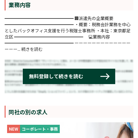
業務内容
━━━━━━━━━━━━━━━━ 🏢派遣先の企業概要
━━━━━━━━━━━━━━━━ ・概要：税務会計業務を中心
としたバックオフィス支援を行う税理士事務所 ・本社：東京都足
立区 ━━━━━━━━━━━━━━━━ 💻業務内容
━━━━━━━━━━━━━━━━ ーーーーーーーーーーーーー
ーーー...
続きを読む
同社の別の求人
NEW
コーポレート・事務