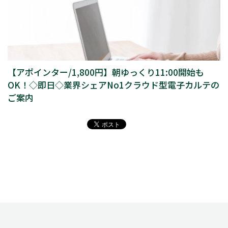
【アポインター/1,800円】朝ゆっくり11:00開始も
OK！◇即日◇業界シェアNo1クラウド型電子カルテの
ご案内