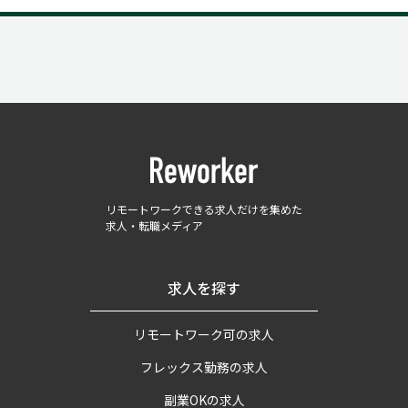
リモートワークできる求人だけを集めた
求人・転職メディア
求人を探す
リモートワーク可の求人
フレックス勤務の求人
副業OKの求人