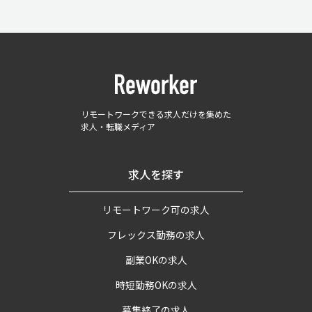
リモートワークできる求人だけを集めた
求人・転職メディア
求人を探す
リモートワーク可の求人
フレックス勤務の求人
副業OKの求人
時短勤務OKの求人
募集終了の求人