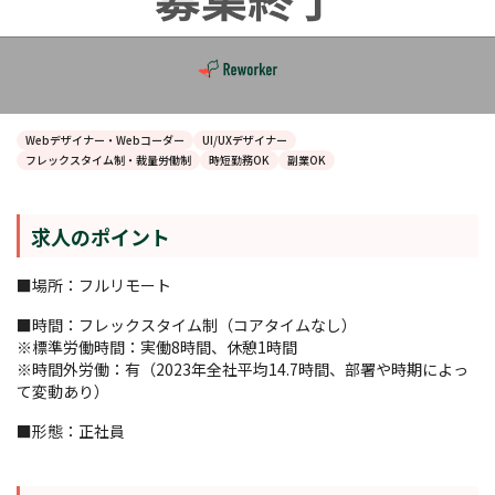
Webデザイナー・Webコーダー
UI/UXデザイナー
フレックスタイム制・裁量労働制
時短勤務OK
副業OK
求人のポイント
■場所：フルリモート
■時間：フレックスタイム制（コアタイムなし）
※標準労働時間：実働8時間、休憩1時間
※時間外労働：有（2023年全社平均14.7時間、部署や時期によっ
て変動あり）
■形態：正社員