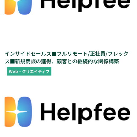
インサイドセールス■フルリモート/正社員/フレック
ス■新規商談の獲得、顧客との継続的な関係構築
Web・クリエイティブ