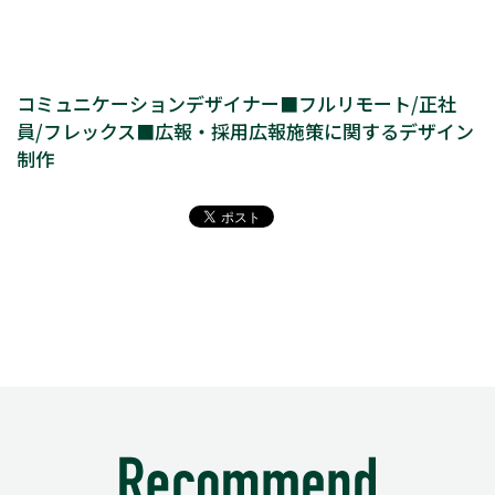
コミュニケーションデザイナー■フルリモート/正社
員/フレックス■広報・採用広報施策に関するデザイン
制作