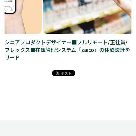
シニアプロダクトデザイナー■フルリモート/正社員/
フレックス■在庫管理システム「zaico」の体験設計を
リード