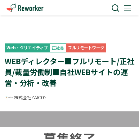
Web・クリエイティブ
フルリモートワーク
正社員
WEBディレクター■フルリモート/正社
員/裁量労働制■自社WEBサイトの運
営・分析・改善
株式会社ZAICO