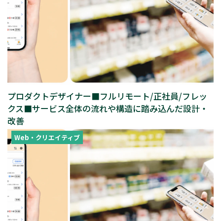
プロダクトデザイナー■フルリモート/正社員/フレッ
クス■サービス全体の流れや構造に踏み込んだ設計・
改善
Web・クリエイティブ