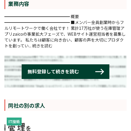
業務内容
━━━━━━━━━━━━━━━━ 概要
━━━━━━━━━━━━━━━━ ■メンバー全員創業時からフ
ルリモートワークで働く会社です！ 累計17万社が使う在庫管理ア
プリzaicoの事業拡大フェーズで、WEBサイト運営担当者を募集し
ています。 私たちは顧客に向き合い、顧客の声を大切にプロダク
トを創ってい...
続きを読む
同社の別の求人
IT技術