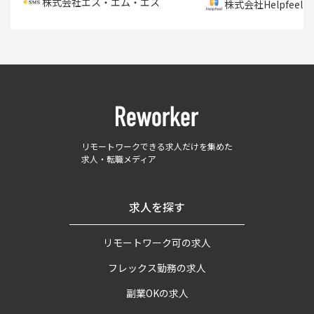
株式会社エス・エム・エス
株式会社Helpfeel
リモートワークできる求人だけを集めた
求人・転職メディア
求人を探す
リモートワーク可の求人
フレックス勤務の求人
副業OKの求人