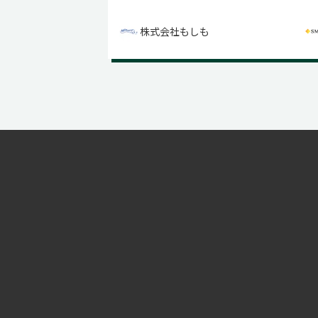
株式会社もしも