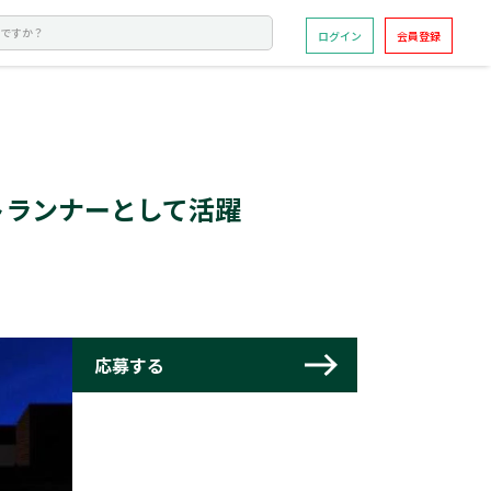
ログイン
会員登録
トランナーとして活躍