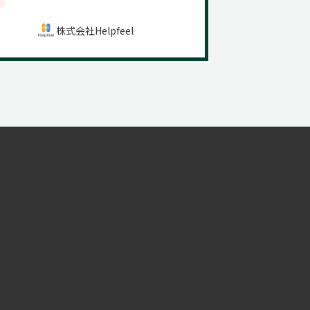
株式会社Helpfeel