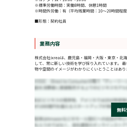
※標準労働時間：実働8時間、休憩1時間
※時間外労働：有（平均残業時間：10〜20時間程
■形態：契約社員
業務内容
株式会社ixreaは、鹿児島・福岡・大阪・東京・北
して、常に新しい技術を学び採り入れています。 
物や空間のイメージがわかりにくいとうことはありませ