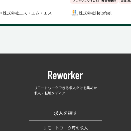
フレックスタイム制・裁量労働制
副業OK
株式会社エス・エム・エス
株式会社Helpfeel
リモートワークできる求人だけを集めた
求人・転職メディア
求人を探す
リモートワーク可の求人