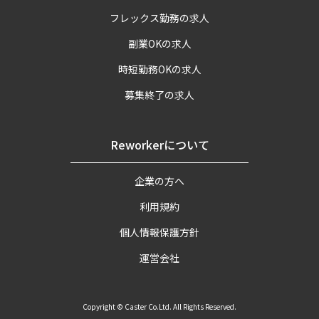
フレックス勤務の求人
副業OKの求人
時短勤務OKの求人
募集終了の求人
Reworkerについて
企業の方へ
利用規約
個人情報保護方針
運営会社
Copyright © Caster Co.Ltd. All Rights Reserved.