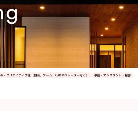
eb・クリエイティブ職（動画、ゲーム、CADオペレーターなど）
事務・アシスタント・秘書