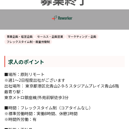
事業企画・経営企画
セールス・企画営業
マーケティング・企画
フレックスタイム制・裁量労働制
求人のポイント
■場所：原則リモート
※週1〜2日程度出社がございます
出社場所： 東京都港区北青山2-9-5 スタジアムプレイス青山6階
最寄り駅：
東京メトロ銀座線/外苑前駅徒歩3分
■時間：フレックスタイム制（コアタイムなし）
※標準労働時間：実働8時間、休憩1時間
※時間外労働：有