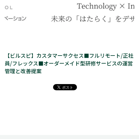
【ビルスピ】カスタマーサクセス■フルリモート/正社
員/フレックス■オーダーメイド型研修サービスの運営
管理と改善提案