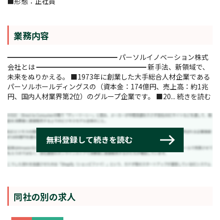
■形態：正社員
業務内容
━━━━━━━━━━━━━━━━ パーソルイノベーション株式
会社とは ━━━━━━━━━━━━━━━━ 新手法、新領域で、
未来をぬりかえる。 ■1973年に創業した大手総合人材企業である
パーソルホールディングスの（資本金：174億円、売上高：約1兆
円、国内人材業界第2位）のグループ企業です。 ■20...
続きを読む
同社の別の求人