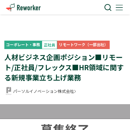
コーポレート・事務
リモートワーク（一部出社）
正社員
人材ビジネス企画ポジション■リモー
ト/正社員/フレックス■HR領域に関す
る新規事業立ち上げ業務
パーソルイノベーション株式会社