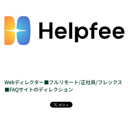
Webディレクター■フルリモート/正社員/フレックス
■FAQサイトのディレクション