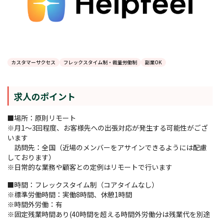
カスタマーサクセス
フレックスタイム制・裁量労働制
副業OK
求人のポイント
■場所：原則リモート
※月1～3回程度、お客様先への出張対応が発生する可能性がござ
います
訪問先：全国（近場のメンバーをアサインできるようには配慮
しております）
※日常的な業務や顧客との定例はリモートで行います
■時間：フレックスタイム制（コアタイムなし）
※標準労働時間：実働8時間、休憩1時間
※時間外労働：有
※固定残業時間あり(40時間を超える時間外労働分は残業代を別途