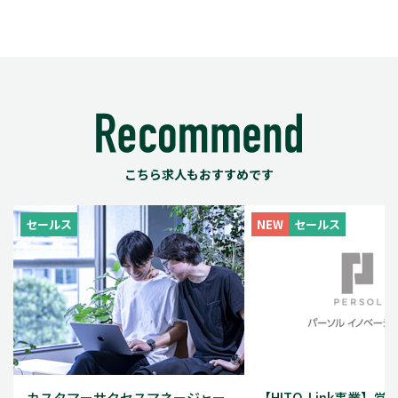
こちら求人もおすすめです
セールス
NEW
セールス
カスタマーサクセスマネージャー
【HITO-Link事業】