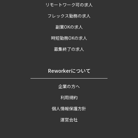
リモートワーク可の求人
フレックス勤務の求人
副業OKの求人
時短勤務OKの求人
募集終了の求人
Reworkerについて
企業の方へ
利用規約
個人情報保護方針
運営会社