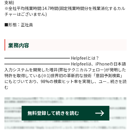
支給)
※全社平均残業時間:14.7時間(固定残業時間分を残業消化するカル
チャーはございません)
■形態：正社員
業務内容
━━━━━━━━━━━━━━━━ Helpfeelとは？
━━━━━━━━━━━━━━━━ Helpfeelは、iPhoneの日本語
入力システムを開発した増井(弊社テクニカルフェロー)が発明した
特許を取得している(※1)世界初の革新的な技術「意図予測検索」
にもとづいており、98%の検索ヒット率を実現し、ユー...
続きを読
む