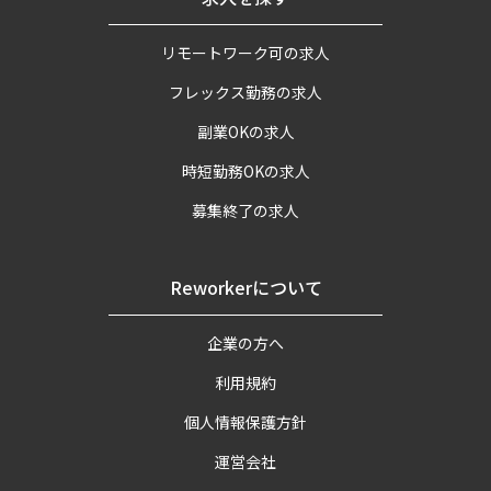
リモートワーク可の求人
フレックス勤務の求人
副業OKの求人
時短勤務OKの求人
募集終了の求人
Reworkerについて
企業の方へ
利用規約
個人情報保護方針
運営会社