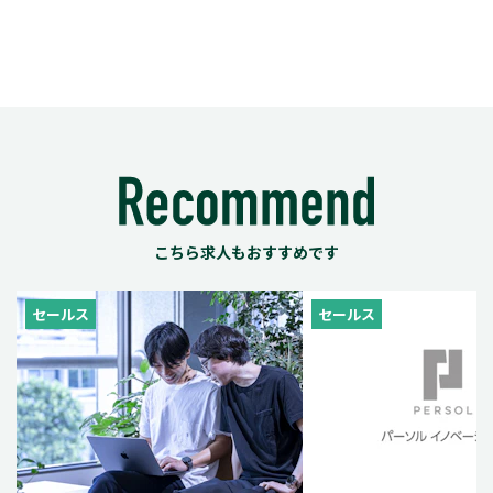
こちら求人もおすすめです
セールス
セールス