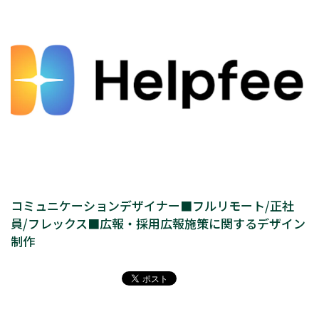
コミュニケーションデザイナー■フルリモート/正社
員/フレックス■広報・採用広報施策に関するデザイン
制作