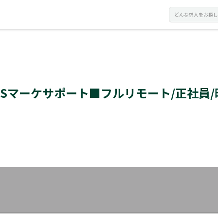
NSマーケサポート■フルリモート/正社員