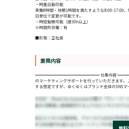
・時差出勤可能
実働8時間・休憩1時間を満たすような8:00-17:00、9
日単位で変更が可能です。
・時短勤務可能（週30h以上）
※時間外労働：有
■形態：正社員
業務内容
━━━━━━━━━━━━━━━━ 仕事内容 ━━
のマーケティングサポートを行っていただきます。 
する想定ですが、ゆくゆくはブランド全体のSNSマーケ