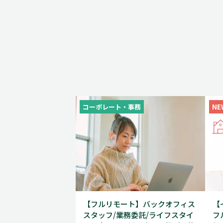
コーポレート・事務
NE
【フルリモート】バックオフィス
【
スタッフ/業務委託/ライフスタイ
フ