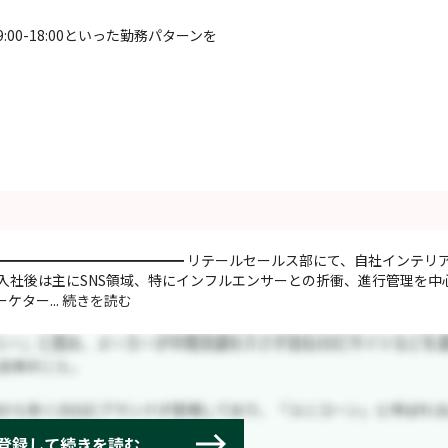
:00-18:00といった勤務パターンを
━━━━━━━━━━━━━━ リテールセールス部にて、自社インテリア
入社後は主にSNS領域、特にインフルエンサーとの折衝、進行管理を中
ター...
続きを読む