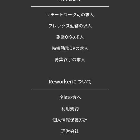
リモートワーク可の求人
フレックス勤務の求人
副業OKの求人
時短勤務OKの求人
募集終了の求人
Reworkerについて
企業の方へ
利用規約
個人情報保護方針
運営会社