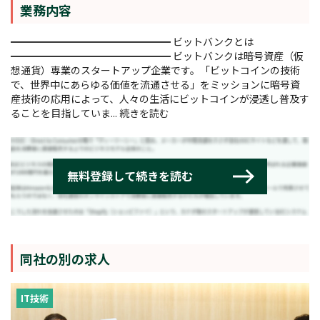
業務内容
━━━━━━━━━━━━━━━━ ビットバンクとは
━━━━━━━━━━━━━━━━ ビットバンクは暗号資産（仮
想通貨）専業のスタートアップ企業です。「ビットコインの技術
で、世界中にあらゆる価値を流通させる」をミッションに暗号資
産技術の応用によって、人々の生活にビットコインが浸透し普及す
ることを目指していま...
続きを読む
同社の別の求人
IT技術