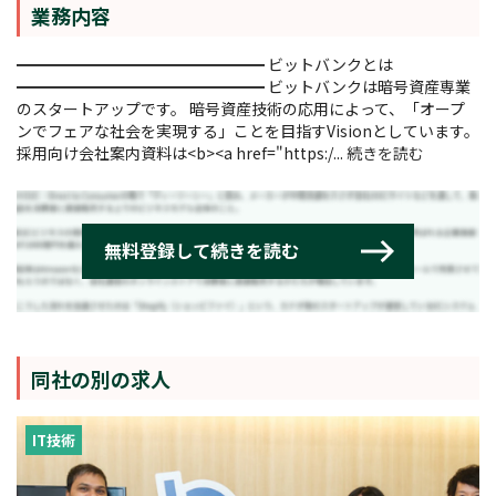
業務内容
━━━━━━━━━━━━━━━━ ビットバンクとは
━━━━━━━━━━━━━━━━ ビットバンクは暗号資産専業
のスタートアップです。 暗号資産技術の応用によって、「オープ
ンでフェアな社会を実現する」ことを目指すVisionとしています。
採用向け会社案内資料は<b><a href="https:/...
続きを読む
同社の別の求人
IT技術