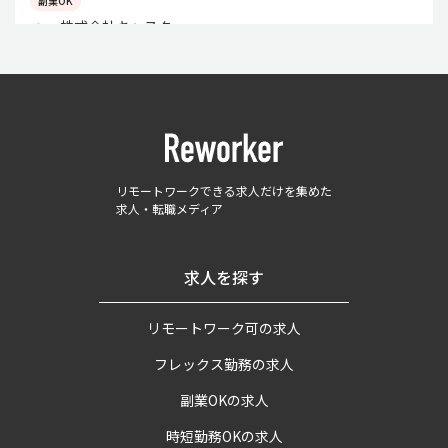
副業OK
株式会社キャスター
リモートワークできる求人だけを集めた
求人・転職メディア
求人を探す
リモートワーク可の求人
フレックス勤務の求人
副業OKの求人
時短勤務OKの求人