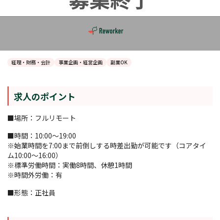
経理・財務・会計
事業企画・経営企画
副業OK
求人のポイント
■場所：フルリモート
■時間：10:00〜19:00
※始業時間を7:00まで前倒しする時差出勤が可能です（コアタイ
ム10:00～16:00）
※標準労働時間：実働8時間、休憩1時間
※時間外労働：有
■形態：正社員