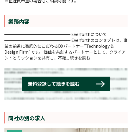
※正社員希望の場合もご相談可能です。
業務内容
━━━━━━━━━━━━━━━━ Everforthについて
━━━━━━━━━━━━━━━━ Everforthのコンセプトは、事
業の前進に徹底的にこだわるDXパートナー”Technology &
Design Firm”です。 価値を共創するパートナーとして、クライア
ントとミッションを共有し、不確...
続きを読む
同社の別の求人