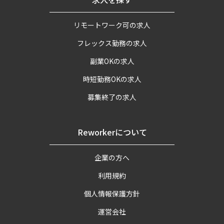
リモートワーク可の求人
フレックス勤務の求人
副業OKの求人
時短勤務OKの求人
募集終了の求人
Reworkerについて
企業の方へ
利用規約
個人情報保護方針
運営会社