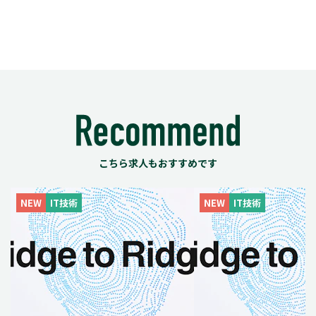
こちら求人もおすすめです
NEW
IT技術
NEW
IT技術