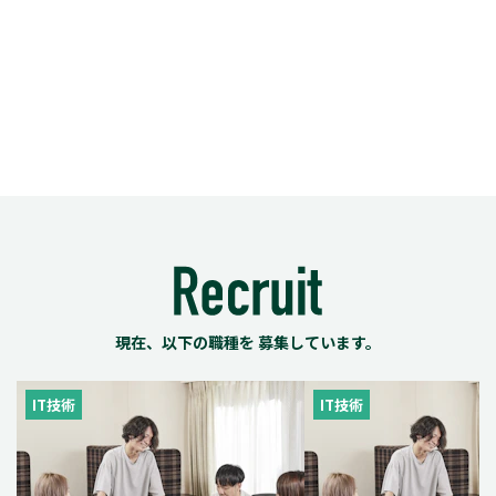
現在、以下の職種を 募集しています。
IT技術
IT技術