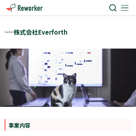
株式会社Everforth
事業内容