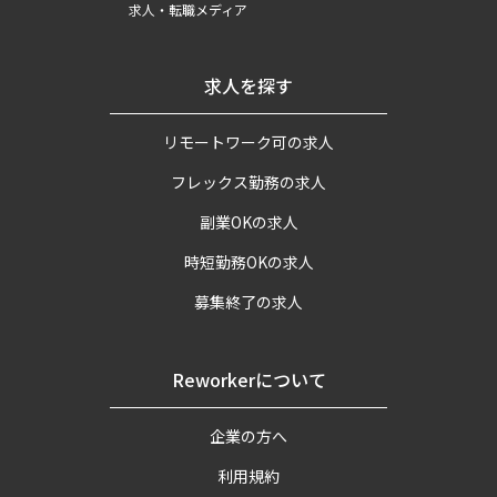
求人・転職メディア
求人を探す
リモートワーク可の求人
フレックス勤務の求人
副業OKの求人
時短勤務OKの求人
募集終了の求人
Reworkerについて
企業の方へ
利用規約