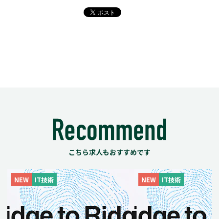
こちら求人もおすすめです
NEW
IT技術
NEW
IT技術