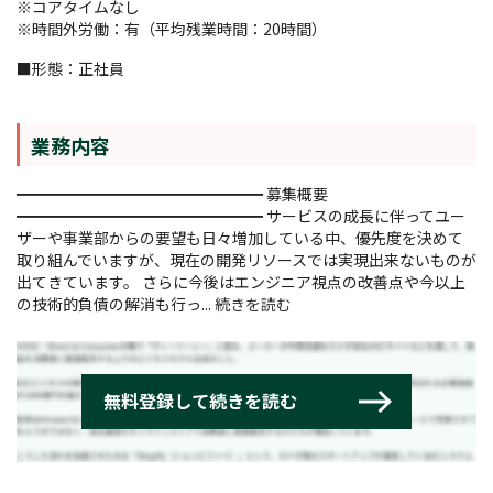
※コアタイムなし
※時間外労働：有（平均残業時間：20時間）
■形態：正社員
業務内容
━━━━━━━━━━━━━━━━ 募集概要
━━━━━━━━━━━━━━━━ サービスの成長に伴ってユー
ザーや事業部からの要望も日々増加している中、優先度を決めて
取り組んでいますが、現在の開発リソースでは実現出来ないものが
出てきています。 さらに今後はエンジニア視点の改善点や今以上
の技術的負債の解消も行っ...
続きを読む