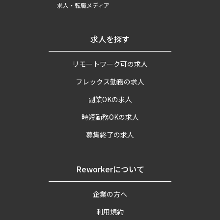
求人・転職メディア
求人を探す
リモートワーク可の求人
フレックス勤務の求人
副業OKの求人
時短勤務OKの求人
募集終了の求人
Reworkerについて
企業の方へ
利用規約