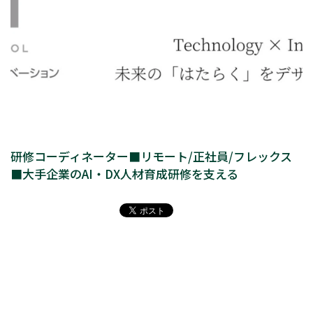
研修コーディネーター■リモート/正社員/フレックス
■大手企業のAI・DX人材育成研修を支える