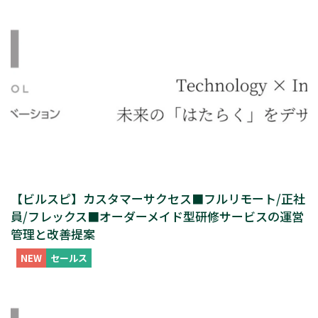
【ビルスピ】カスタマーサクセス■フルリモート/正社
員/フレックス■オーダーメイド型研修サービスの運営
管理と改善提案
NEW
セールス