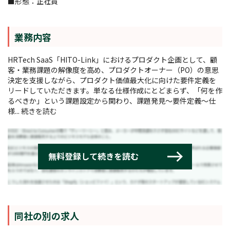
■形態：正社員
業務内容
HRTech SaaS「HITO-Link」におけるプロダクト企画として、顧
客・業務課題の解像度を高め、プロダクトオーナー（PO）の意思
決定を支援しながら、プロダクト価値最大化に向けた要件定義を
リードしていただきます。単なる仕様作成にとどまらず、「何を作
るべきか」という課題設定から関わり、課題発見〜要件定義〜仕
様...
続きを読む
同社の別の求人