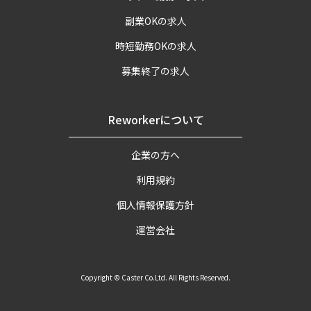
副業OKの求人
時短勤務OKの求人
募集終了の求人
Reworkerについて
企業の方へ
利用規約
個人情報保護方針
運営会社
Copyright © Caster Co.Ltd. All Rights Reserved.