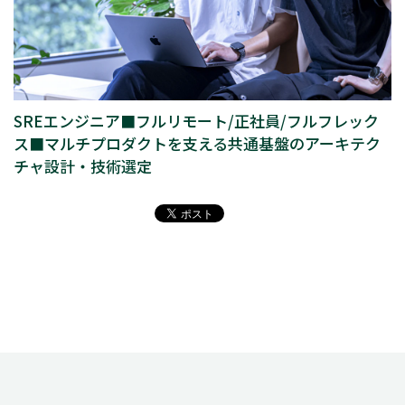
SREエンジニア■フルリモート/正社員/フルフレック
ス■マルチプロダクトを支える共通基盤のアーキテク
チャ設計・技術選定