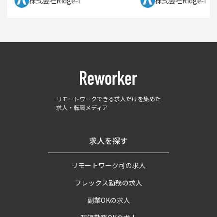
株式会社Ridge-i
株式会社Ridge-i
リモートワークできる求人だけを集めた
求人・転職メディア
求人を探す
リモートワーク可の求人
フレックス勤務の求人
副業OKの求人