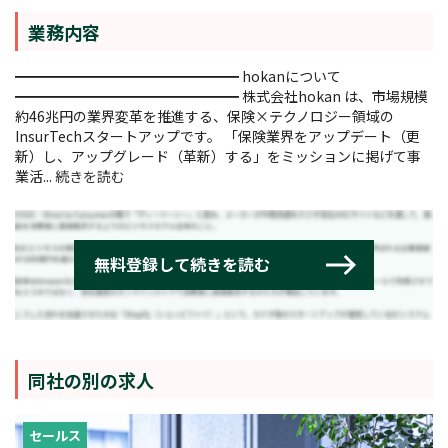
業務内容
━━━━━━━━━━━━━━━━ hokanについて
━━━━━━━━━━━━━━━━ 株式会社hokan は、市場規模
約46兆円の業界変革を推進する、保険×テクノロジー領域の
InsurTechスタートアップです。 「保険業界をアップデート（更
新）し、アップグレード（革新）する」をミッションに掲げて事
業活...
続きを読む
同社の別の求人
セールス