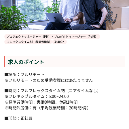
プロジェクトマネージャー（PM）・プロダクトマネージャー（PdM）
フレックスタイム制・裁量労働制
副業OK
求人のポイント
■場所：フルリモート
※フルリモートのため受動喫煙にはあたりません
■時間：フルフレックスタイム制（コアタイムなし）
※フレキシブルタイム：5:00~24:00
※標準労働時間：実働8時間、休憩1時間
※時間外労働：有（平均残業時間：20時間/月）
■形態：正社員