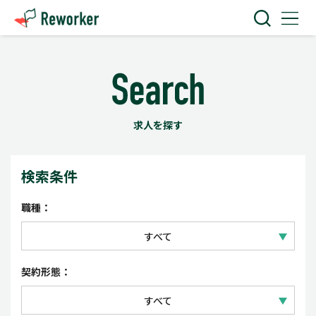
求人を探す
検索条件
職種：
すべて
IT技術
契約形態：
Web・クリエイティブ
すべて