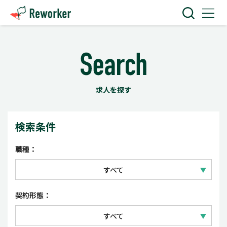
求人を探す
検索条件
職種：
すべて
IT技術
契約形態：
Web・クリエイティブ
すべて