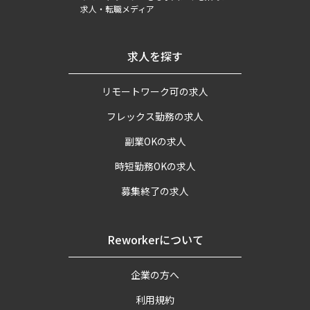
求人・転職メディア
求人を探す
リモートワーク可の求人
フレックス勤務の求人
副業OKの求人
時短勤務OKの求人
募集終了の求人
Reworkerについて
企業の方へ
利用規約