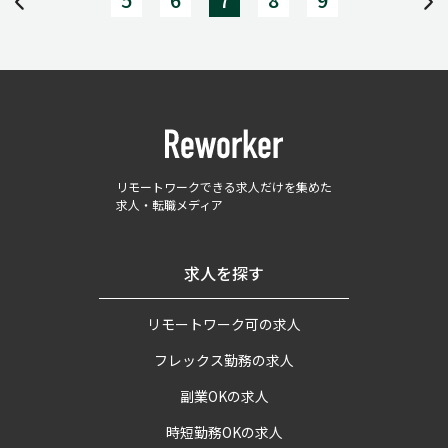
リモートワークできる求人だけを集めた
求人・転職メディア
求人を探す
リモートワーク可の求人
フレックス勤務の求人
副業OKの求人
時短勤務OKの求人