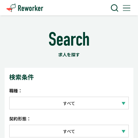
求人を探す
検索条件
職種：
すべて
IT技術
契約形態：
Web・クリエイティブ
すべて