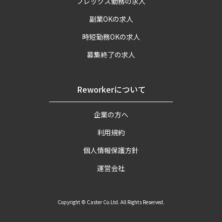
フレックス勤務の求人
副業OKの求人
時短勤務OKの求人
募集終了の求人
Reworkerについて
企業の方へ
利用規約
個人情報保護方針
運営会社
Copyright © Caster Co.Ltd. All Rights Reserved.