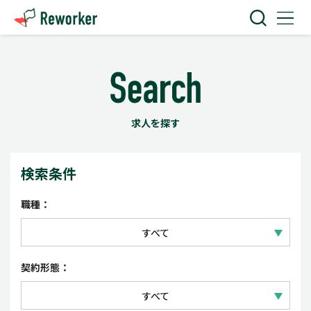
求人を探す
検索条件
職種：
すべて
IT技術
契約形態：
Web・クリエイティブ
すべて