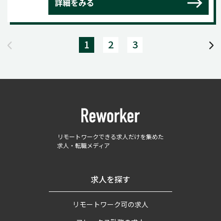
詳細をみる
1
2
3
リモートワークできる求人だけを集めた
求人・転職メディア
求人を探す
リモートワーク可の求人