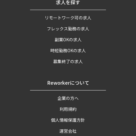
求人を探す
リモートワーク可の求人
フレックス勤務の求人
副業OKの求人
時短勤務OKの求人
募集終了の求人
Reworkerについて
企業の方へ
利用規約
個人情報保護方針
運営会社