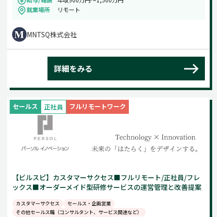
就業場所
リモート
MNTSQ株式会社
詳細をみる
セールス
フルリモートワーク
正社員
【ビルスピ】カスタマーサクセス■フルリモート/正社員/フレ
ックス■オーダーメイド型研修サービスの運営管理と改善提案
カスタマーサクセス
セールス・企画営業
その他セールス職（コンサルタント、サービス関連など）