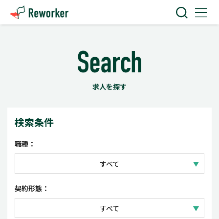
求人を探す
検索条件
職種：
すべて
IT技術
契約形態：
Web・クリエイティブ
すべて