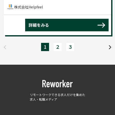
株式会社Helpfeel
詳細をみる
1
2
3
リモートワークできる求人だけを集めた
求人・転職メディア